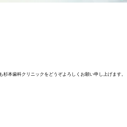
も杉本歯科クリニックをどうぞよろしくお願い申し上げます。