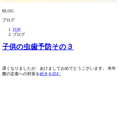
BLOG
ブログ
TOP
ブログ
子供の虫歯予防その３
遅くなりましたが、あけましておめでとうございます。 本年
菌の定着への対策を
続きを読む