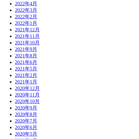
2022年4月
2022年3月
2022年2月
2022年1月
2021年12月
2021年11月
2021年10月
2021年9月
2021年8月
2021年6月
2021年5月
2021年2月
2021年1月
2020年12月
2020年11月
2020年10月
2020年9月
2020年8月
2020年7月
2020年6月
2020年5月