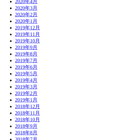
2020年4月
2020年3月
2020年2月
2020年1月
2019年12月
2019年11月
2019年10月
2019年9月
2019年8月
2019年7月
2019年6月
2019年5月
2019年4月
2019年3月
2019年2月
2019年1月
2018年12月
2018年11月
2018年10月
2018年9月
2018年8月
2018年7月