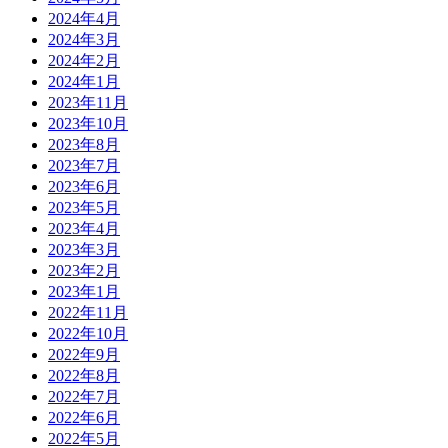
2024年4月
2024年3月
2024年2月
2024年1月
2023年11月
2023年10月
2023年8月
2023年7月
2023年6月
2023年5月
2023年4月
2023年3月
2023年2月
2023年1月
2022年11月
2022年10月
2022年9月
2022年8月
2022年7月
2022年6月
2022年5月