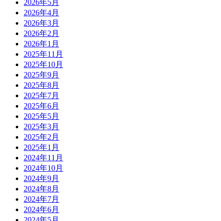
2026年5月
2026年4月
2026年3月
2026年2月
2026年1月
2025年11月
2025年10月
2025年9月
2025年8月
2025年7月
2025年6月
2025年5月
2025年3月
2025年2月
2025年1月
2024年11月
2024年10月
2024年9月
2024年8月
2024年7月
2024年6月
2024年5月