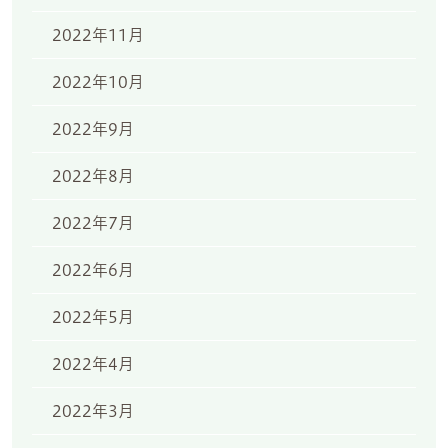
2022年11月
2022年10月
2022年9月
2022年8月
2022年7月
2022年6月
2022年5月
2022年4月
2022年3月