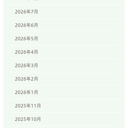
2026年7月
2026年6月
2026年5月
2026年4月
2026年3月
2026年2月
2026年1月
2025年11月
2025年10月