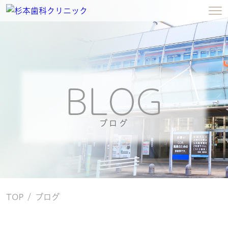
BLOG
ブログ
TOP
ブログ