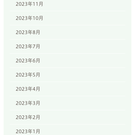
2023年11月
2023年10月
2023年8月
2023年7月
2023年6月
2023年5月
2023年4月
2023年3月
2023年2月
2023年1月