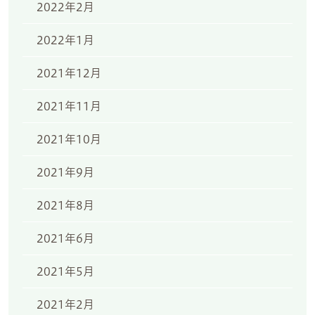
2022年2月
2022年1月
2021年12月
2021年11月
2021年10月
2021年9月
2021年8月
2021年6月
2021年5月
2021年2月