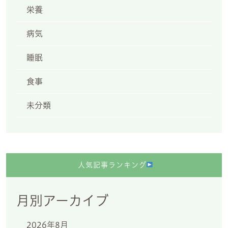
栄養
病気
睡眠
食事
未分類
人気記事ランキング
月別アーカイブ
2026年8月