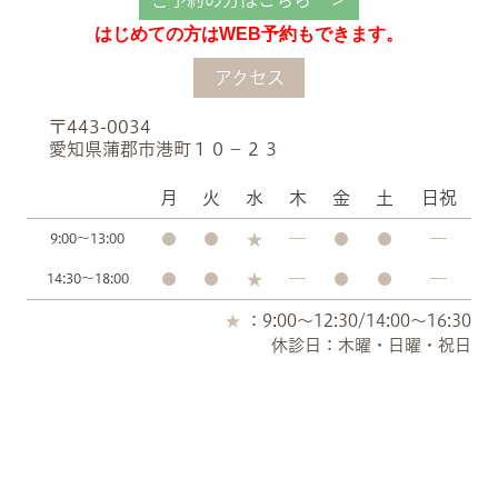
ご予約の方はこちら ＞
はじめての方はWEB予約もできます。
アクセス
〒443-0034
愛知県蒲郡市港町１０−２３
月
火
水
木
金
土
日祝
9:00～13:00
14:30～18:00
：9:00～12:30/14:00～16:30
休診日：木曜・日曜・祝日