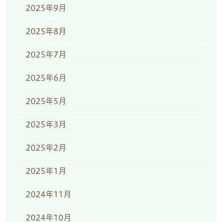
2025年9月
2025年8月
2025年7月
2025年6月
2025年5月
2025年3月
2025年2月
2025年1月
2024年11月
2024年10月