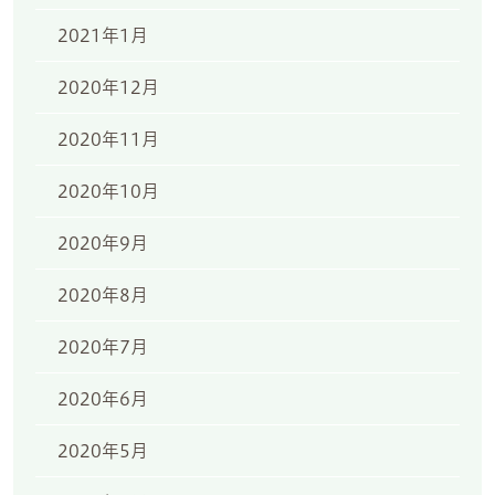
2021年1月
2020年12月
2020年11月
2020年10月
2020年9月
2020年8月
2020年7月
2020年6月
2020年5月