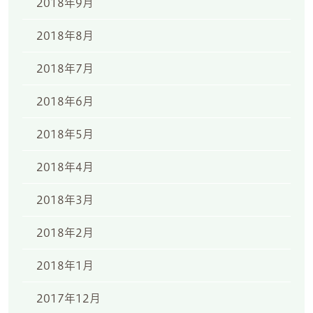
2018年9月
2018年8月
2018年7月
2018年6月
2018年5月
2018年4月
2018年3月
2018年2月
2018年1月
2017年12月