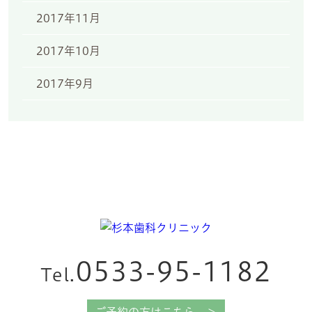
2017年11月
2017年10月
2017年9月
0533-95-1182
Tel.