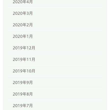
2020年4月
2020年3月
2020年2月
2020年1月
2019年12月
2019年11月
2019年10月
2019年9月
2019年8月
2019年7月