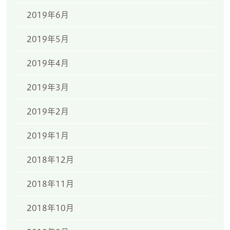
2019年6月
2019年5月
2019年4月
2019年3月
2019年2月
2019年1月
2018年12月
2018年11月
2018年10月