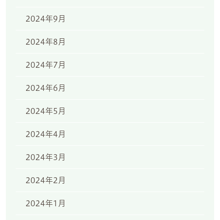
2024年9月
2024年8月
2024年7月
2024年6月
2024年5月
2024年4月
2024年3月
2024年2月
2024年1月