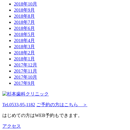
2018年10月
2018年9月
2018年8月
2018年7月
2018年6月
2018年5月
2018年4月
2018年3月
2018年2月
2018年1月
2017年12月
2017年11月
2017年10月
2017年9月
Tel.
0533-95-1182
ご予約の方はこちら ＞
はじめての方はWEB予約もできます。
アクセス