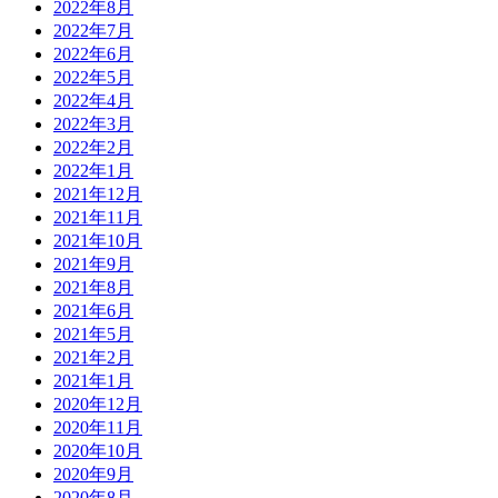
2022年8月
2022年7月
2022年6月
2022年5月
2022年4月
2022年3月
2022年2月
2022年1月
2021年12月
2021年11月
2021年10月
2021年9月
2021年8月
2021年6月
2021年5月
2021年2月
2021年1月
2020年12月
2020年11月
2020年10月
2020年9月
2020年8月