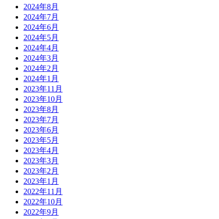
2024年8月
2024年7月
2024年6月
2024年5月
2024年4月
2024年3月
2024年2月
2024年1月
2023年11月
2023年10月
2023年8月
2023年7月
2023年6月
2023年5月
2023年4月
2023年3月
2023年2月
2023年1月
2022年11月
2022年10月
2022年9月