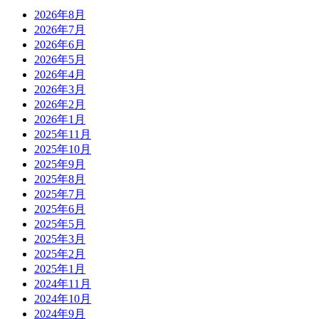
2026年8月
2026年7月
2026年6月
2026年5月
2026年4月
2026年3月
2026年2月
2026年1月
2025年11月
2025年10月
2025年9月
2025年8月
2025年7月
2025年6月
2025年5月
2025年3月
2025年2月
2025年1月
2024年11月
2024年10月
2024年9月