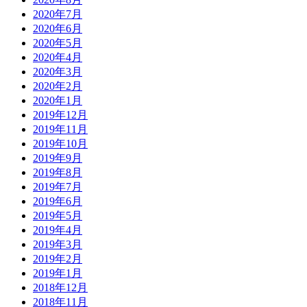
2020年7月
2020年6月
2020年5月
2020年4月
2020年3月
2020年2月
2020年1月
2019年12月
2019年11月
2019年10月
2019年9月
2019年8月
2019年7月
2019年6月
2019年5月
2019年4月
2019年3月
2019年2月
2019年1月
2018年12月
2018年11月