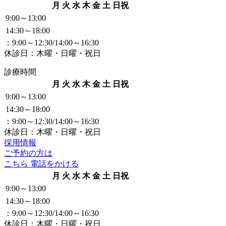
月
火
水
木
金
土
日祝
9:00～13:00
14:30～18:00
：9:00～12:30/14:00～16:30
休診日：木曜・日曜・祝日
診療時間
月
火
水
木
金
土
日祝
9:00～13:00
14:30～18:00
：9:00～12:30/14:00～16:30
休診日：木曜・日曜・祝日
採用情報
ご予約の方は
こちら
電話をかける
月
火
水
木
金
土
日祝
9:00～13:00
14:30～18:00
：9:00～12:30/14:00～16:30
休診日：木曜・日曜・祝日