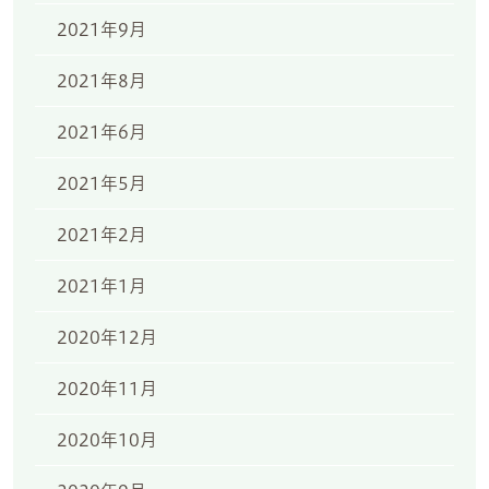
2021年9月
2021年8月
2021年6月
2021年5月
2021年2月
2021年1月
2020年12月
2020年11月
2020年10月