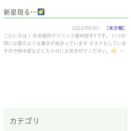
新星現る…
2022/06/01 【
未分類
】
こんにちは！ 杉本歯科クリニック歯科助手Yです。 いつの
間にか夏のような暑さが始まっています マスクもしていま
すので熱中症などにも十分にお気を付けください。
さ
て、お気付きの方やもう体
続きを読む
カテゴリ