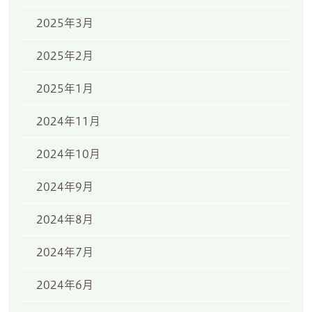
2025年3月
2025年2月
2025年1月
2024年11月
2024年10月
2024年9月
2024年8月
2024年7月
2024年6月