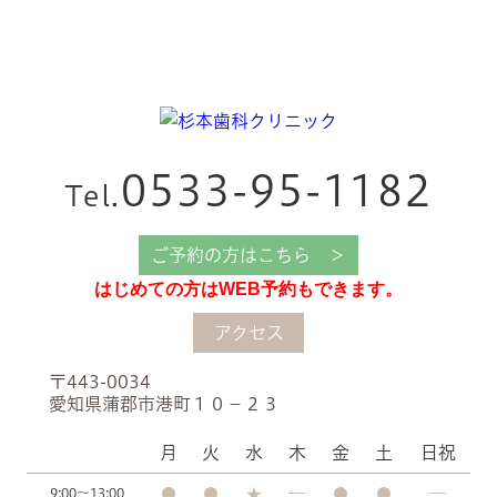
0533-95-1182
Tel.
ご予約の方はこちら ＞
はじめての方はWEB予約もできます。
アクセス
〒443-0034
愛知県蒲郡市港町１０−２３
月
火
水
木
金
土
日祝
9:00～13:00