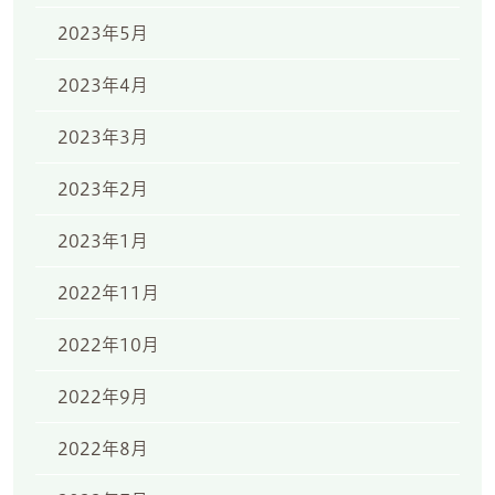
2023年5月
2023年4月
2023年3月
2023年2月
2023年1月
2022年11月
2022年10月
2022年9月
2022年8月