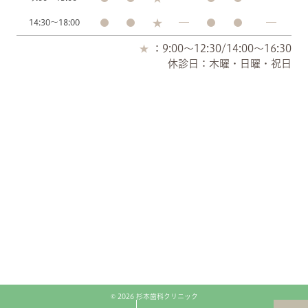
14:30～18:00
：9:00～12:30/14:00～16:30
休診日：木曜・日曜・祝日
© 2026 杉本歯科クリニック