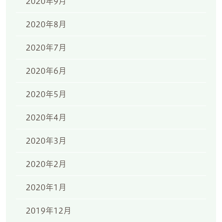
2020年9月
2020年8月
2020年7月
2020年6月
2020年5月
2020年4月
2020年3月
2020年2月
2020年1月
2019年12月