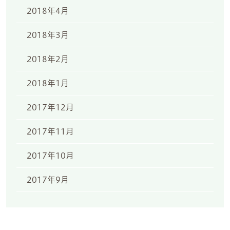
2018年4月
2018年3月
2018年2月
2018年1月
2017年12月
2017年11月
2017年10月
2017年9月