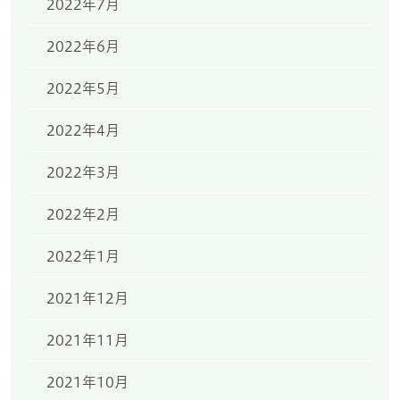
2022年7月
2022年6月
2022年5月
2022年4月
2022年3月
2022年2月
2022年1月
2021年12月
2021年11月
2021年10月