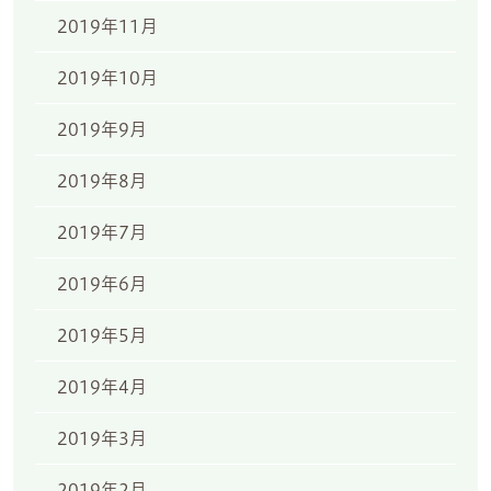
2019年11月
2019年10月
2019年9月
2019年8月
2019年7月
2019年6月
2019年5月
2019年4月
2019年3月
2019年2月