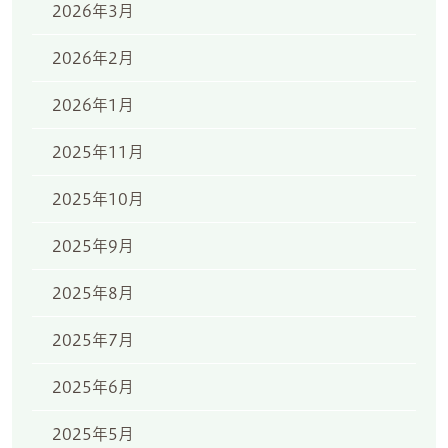
2026年3月
2026年2月
2026年1月
2025年11月
2025年10月
2025年9月
2025年8月
2025年7月
2025年6月
2025年5月