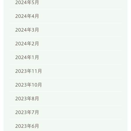
2024年5月
2024年4月
2024年3月
2024年2月
2024年1月
2023年11月
2023年10月
2023年8月
2023年7月
2023年6月