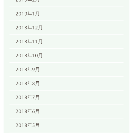
2019年1月
2018年12月
2018年11月
2018年10月
2018年9月
2018年8月
2018年7月
2018年6月
2018年5月