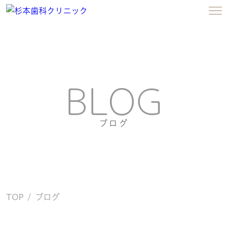
BLOG
ブログ
TOP
ブログ