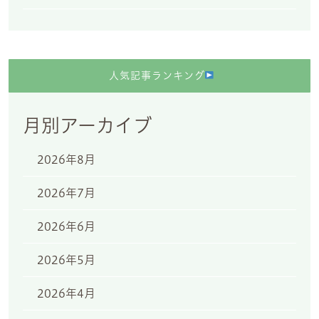
人気記事ランキング
月別アーカイブ
2026年8月
2026年7月
2026年6月
2026年5月
2026年4月