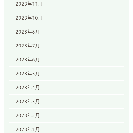
2023年11月
2023年10月
2023年8月
2023年7月
2023年6月
2023年5月
2023年4月
2023年3月
2023年2月
2023年1月