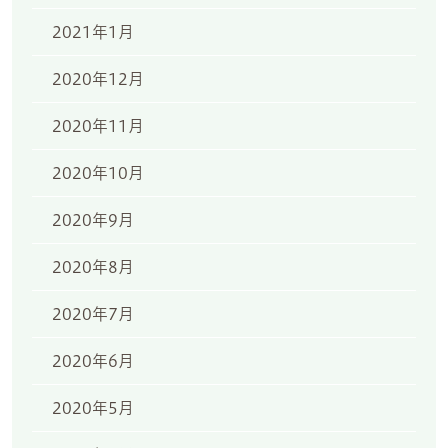
2021年1月
2020年12月
2020年11月
2020年10月
2020年9月
2020年8月
2020年7月
2020年6月
2020年5月