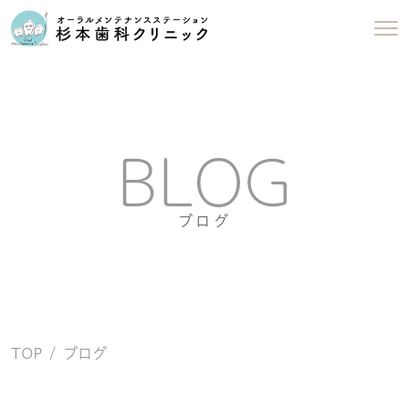
BLOG
ブログ
TOP
ブログ