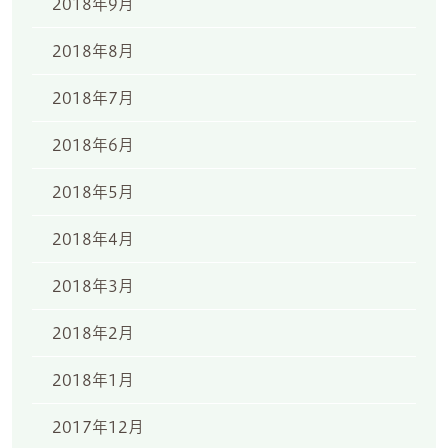
2018年9月
2018年8月
2018年7月
2018年6月
2018年5月
2018年4月
2018年3月
2018年2月
2018年1月
2017年12月