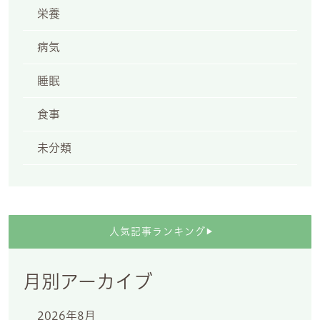
栄養
病気
睡眠
食事
未分類
人気記事ランキング
▶
月別アーカイブ
2026年8月