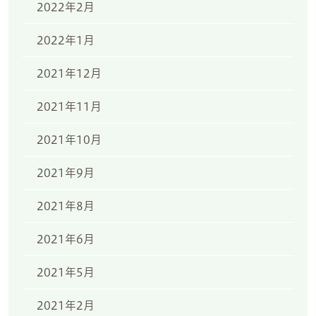
2022年2月
2022年1月
2021年12月
2021年11月
2021年10月
2021年9月
2021年8月
2021年6月
2021年5月
2021年2月