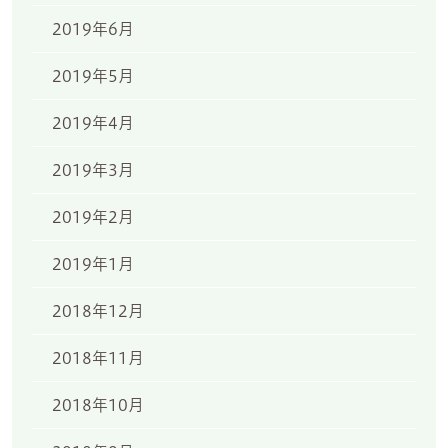
2019年6月
2019年5月
2019年4月
2019年3月
2019年2月
2019年1月
2018年12月
2018年11月
2018年10月