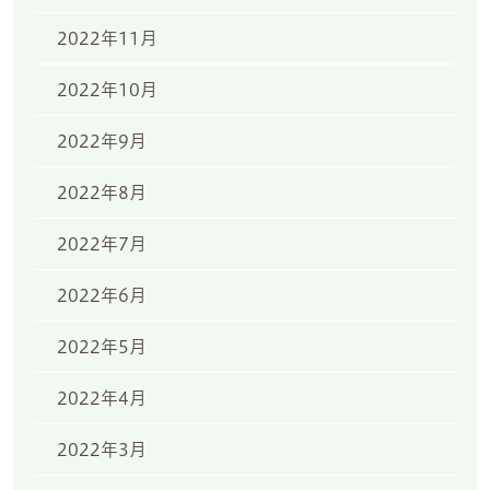
2022年11月
2022年10月
2022年9月
2022年8月
2022年7月
2022年6月
2022年5月
2022年4月
2022年3月