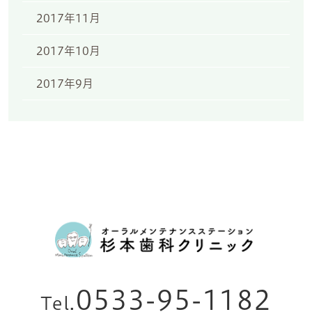
2017年11月
2017年10月
2017年9月
0533-95-1182
Tel.