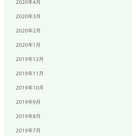
2020年4月
2020年3月
2020年2月
2020年1月
2019年12月
2019年11月
2019年10月
2019年9月
2019年8月
2019年7月