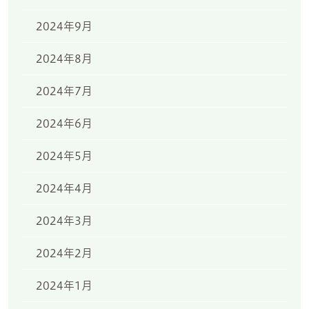
2024年9月
2024年8月
2024年7月
2024年6月
2024年5月
2024年4月
2024年3月
2024年2月
2024年1月