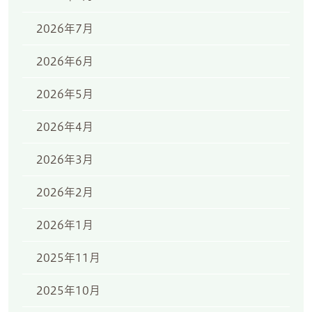
2026年7月
2026年6月
2026年5月
2026年4月
2026年3月
2026年2月
2026年1月
2025年11月
2025年10月