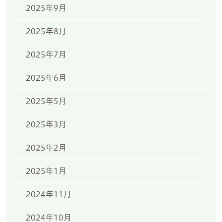
2025年9月
2025年8月
2025年7月
2025年6月
2025年5月
2025年3月
2025年2月
2025年1月
2024年11月
2024年10月