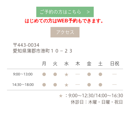
ご予約の方はこちら ＞
はじめての方はWEB予約もできます。
アクセス
〒443-0034
愛知県蒲郡市港町１０−２３
月
火
水
木
金
土
日祝
9:00～13:00
14:30～18:00
：9:00～12:30/14:00～16:30
休診日：木曜・日曜・祝日