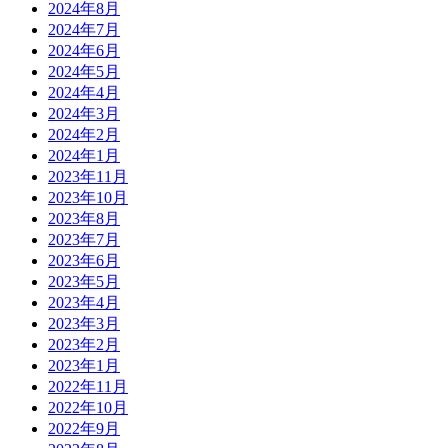
2024年8月
2024年7月
2024年6月
2024年5月
2024年4月
2024年3月
2024年2月
2024年1月
2023年11月
2023年10月
2023年8月
2023年7月
2023年6月
2023年5月
2023年4月
2023年3月
2023年2月
2023年1月
2022年11月
2022年10月
2022年9月