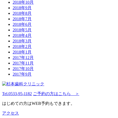
2018年10月
2018年9月
2018年8月
2018年7月
2018年6月
2018年5月
2018年4月
2018年3月
2018年2月
2018年1月
2017年12月
2017年11月
2017年10月
2017年9月
Tel.
0533-95-1182
ご予約の方はこちら ＞
はじめての方はWEB予約もできます。
アクセス