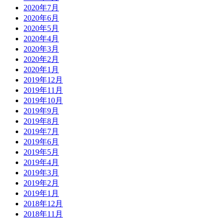
2020年7月
2020年6月
2020年5月
2020年4月
2020年3月
2020年2月
2020年1月
2019年12月
2019年11月
2019年10月
2019年9月
2019年8月
2019年7月
2019年6月
2019年5月
2019年4月
2019年3月
2019年2月
2019年1月
2018年12月
2018年11月