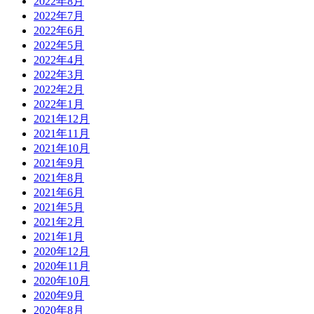
2022年8月
2022年7月
2022年6月
2022年5月
2022年4月
2022年3月
2022年2月
2022年1月
2021年12月
2021年11月
2021年10月
2021年9月
2021年8月
2021年6月
2021年5月
2021年2月
2021年1月
2020年12月
2020年11月
2020年10月
2020年9月
2020年8月