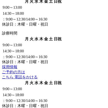
月
火
水
木
金
土
日祝
9:00～13:00
14:30～18:00
：9:00～12:30/14:00～16:30
休診日：木曜・日曜・祝日
診療時間
月
火
水
木
金
土
日祝
9:00～13:00
14:30～18:00
：9:00～12:30/14:00～16:30
休診日：木曜・日曜・祝日
採用情報
ご予約の方は
こちら
電話をかける
月
火
水
木
金
土
日祝
9:00～13:00
14:30～18:00
：9:00～12:30/14:00～16:30
休診日：木曜・日曜・祝日