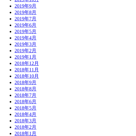
2019年9月
2019年8月
2019年7月
2019年6月
2019年5月
2019年4月
2019年3月
2019年2月
2019年1月
2018年12月
2018年11月
2018年10月
2018年9月
2018年8月
2018年7月
2018年6月
2018年5月
2018年4月
2018年3月
2018年2月
2018年1月