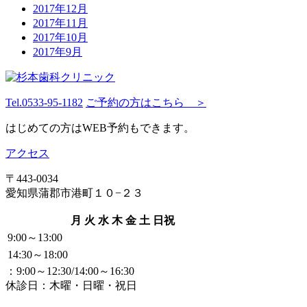
2017年12月
2017年11月
2017年10月
2017年9月
Tel.
0533-95-1182
ご予約の方はこちら ＞
はじめての方はWEB予約もできます。
アクセス
〒443-0034
愛知県蒲郡市港町１０−２３
月
火
水
木
金
土
日祝
9:00～13:00
14:30～18:00
：9:00～12:30/14:00～16:30
休診日：木曜・日曜・祝日