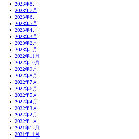
2023年8月
2023年7月
2023年6月
2023年5月
2023年4月
2023年3月
2023年2月
2023年1月
2022年11月
2022年10月
2022年9月
2022年8月
2022年7月
2022年6月
2022年5月
2022年4月
2022年3月
2022年2月
2022年1月
2021年12月
2021年11月