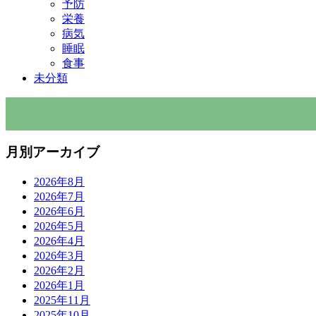
予防
栄養
病気
睡眠
食事
未分類
月別アーカイブ
2026年8月
2026年7月
2026年6月
2026年5月
2026年4月
2026年3月
2026年2月
2026年1月
2025年11月
2025年10月