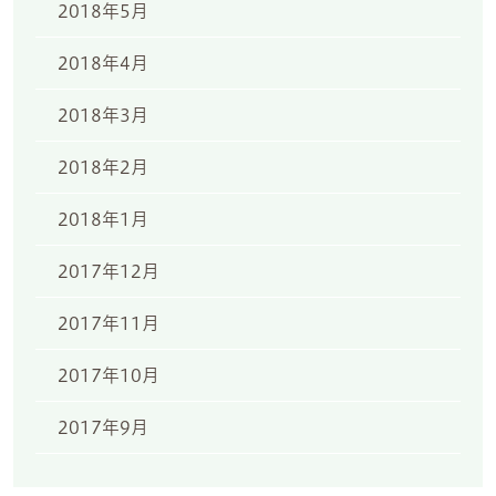
2018年5月
2018年4月
2018年3月
2018年2月
2018年1月
2017年12月
2017年11月
2017年10月
2017年9月