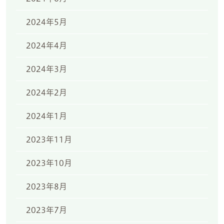
2024年5月
2024年4月
2024年3月
2024年2月
2024年1月
2023年11月
2023年10月
2023年8月
2023年7月