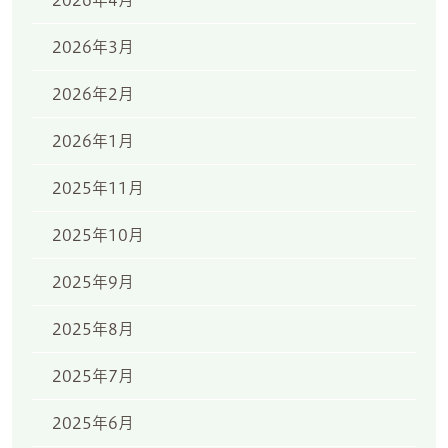
2026年4月
2026年3月
2026年2月
2026年1月
2025年11月
2025年10月
2025年9月
2025年8月
2025年7月
2025年6月