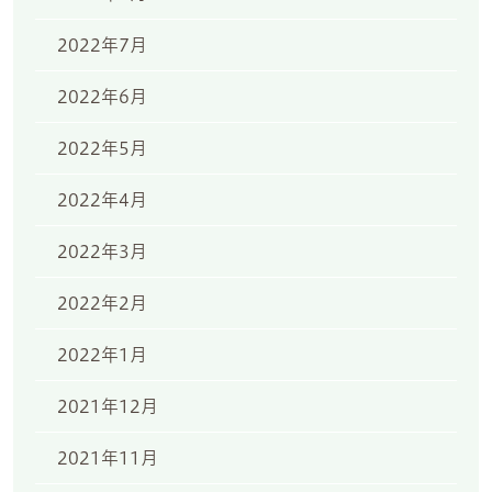
2022年7月
2022年6月
2022年5月
2022年4月
2022年3月
2022年2月
2022年1月
2021年12月
2021年11月