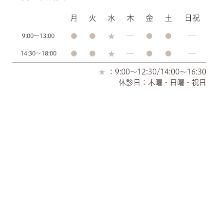
月
火
水
木
金
土
日祝
9:00～13:00
14:30～18:00
：9:00～12:30/14:00～16:30
休診日：木曜・日曜・祝日