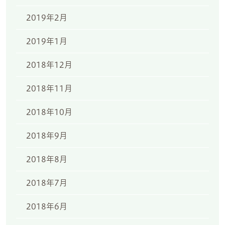
2019年2月
2019年1月
2018年12月
2018年11月
2018年10月
2018年9月
2018年8月
2018年7月
2018年6月