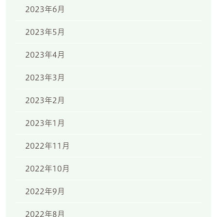
2023年6月
2023年5月
2023年4月
2023年3月
2023年2月
2023年1月
2022年11月
2022年10月
2022年9月
2022年8月