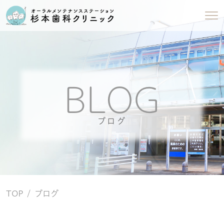
BLOG
ブログ
TOP
ブログ