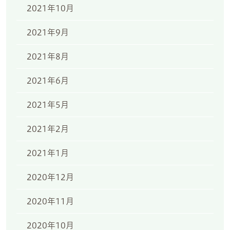
2021年10月
2021年9月
2021年8月
2021年6月
2021年5月
2021年2月
2021年1月
2020年12月
2020年11月
2020年10月