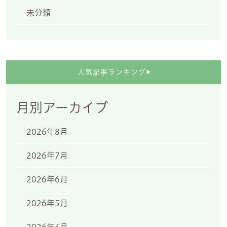
未分類
人気記事ランキング
▶
月別アーカイブ
2026年8月
2026年7月
2026年6月
2026年5月