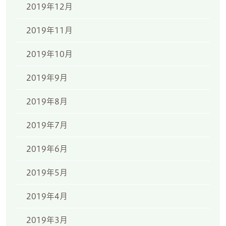
2019年12月
2019年11月
2019年10月
2019年9月
2019年8月
2019年7月
2019年6月
2019年5月
2019年4月
2019年3月