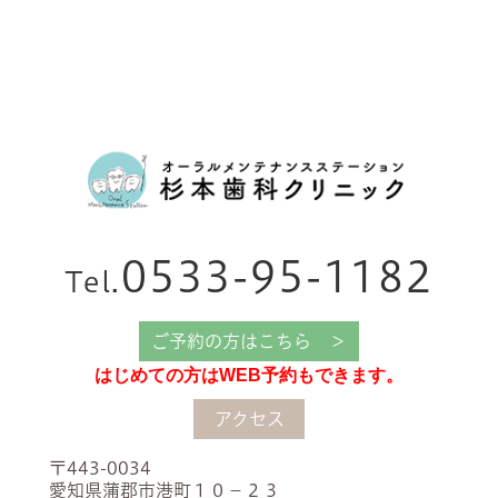
0533-95-1182
Tel.
ご予約の方はこちら ＞
はじめての方はWEB予約もできます。
アクセス
〒443-0034
愛知県蒲郡市港町１０−２３