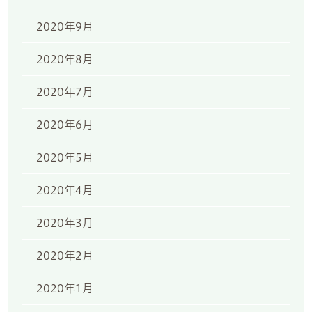
2020年9月
2020年8月
2020年7月
2020年6月
2020年5月
2020年4月
2020年3月
2020年2月
2020年1月