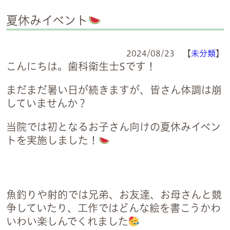
夏休みイベント
2024/08/23 【
未分類
】
こんにちは。歯科衛生士Sです！
まだまだ暑い日が続きますが、皆さん体調は崩
していませんか？
当院では初となるお子さん向けの夏休みイベン
トを実施しました！
魚釣りや射的では兄弟、お友達、お母さんと競
争していたり、工作ではどんな絵を書こうかわ
いわい楽しんでくれました