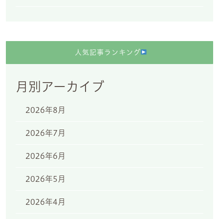
人気記事ランキング
月別アーカイブ
2026年8月
2026年7月
2026年6月
2026年5月
2026年4月