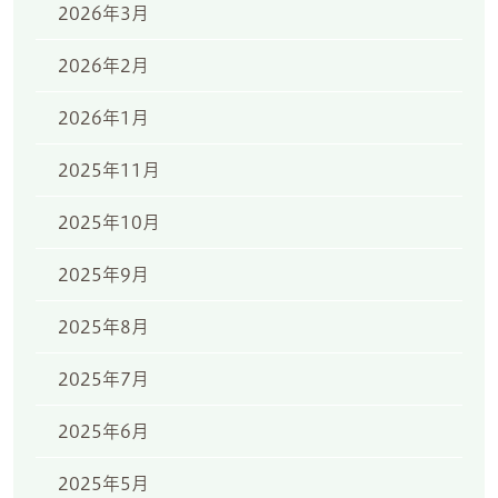
2026年3月
2026年2月
2026年1月
2025年11月
2025年10月
2025年9月
2025年8月
2025年7月
2025年6月
2025年5月