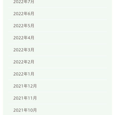
2022年7月
2022年6月
2022年5月
2022年4月
2022年3月
2022年2月
2022年1月
2021年12月
2021年11月
2021年10月