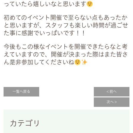
っていたら嬉しいなと思います
初めてのイベント開催で至らない点もあったか
と思いますが、スタッフも楽しい時間が過ごせ
た事に感謝でいっぱいです！！
今後もこの様なイベントを開催できたらなと考
えていますので、開催が決まった際はまた皆さ
ん是非参加してくださいね
一覧へ戻る
< 前へ
次へ >
カテゴリ