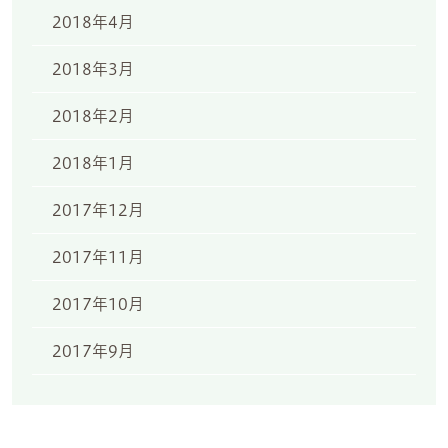
2018年4月
2018年3月
2018年2月
2018年1月
2017年12月
2017年11月
2017年10月
2017年9月