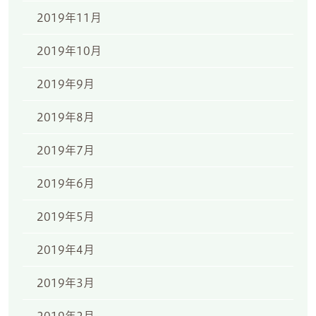
2019年11月
2019年10月
2019年9月
2019年8月
2019年7月
2019年6月
2019年5月
2019年4月
2019年3月