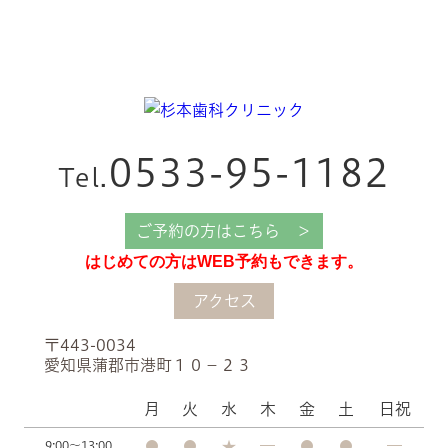
0533-95-1182
Tel.
ご予約の方はこちら ＞
はじめての方はWEB予約もできます。
アクセス
〒443-0034
愛知県蒲郡市港町１０−２３
月
火
水
木
金
土
日祝
9:00～13:00