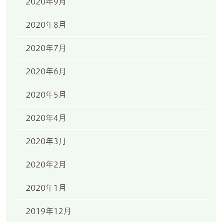
2020年9月
2020年8月
2020年7月
2020年6月
2020年5月
2020年4月
2020年3月
2020年2月
2020年1月
2019年12月