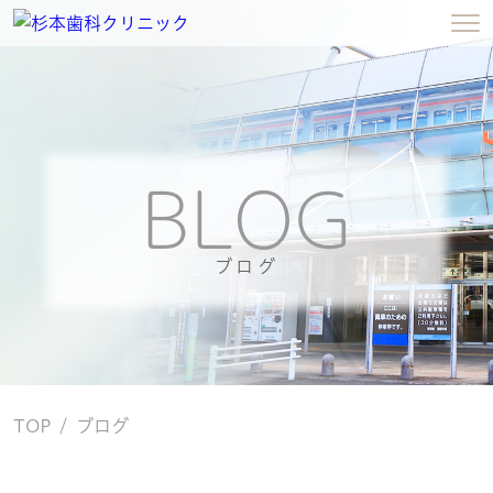
BLOG
ブログ
TOP
ブログ