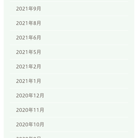
2021年9月
2021年8月
2021年6月
2021年5月
2021年2月
2021年1月
2020年12月
2020年11月
2020年10月