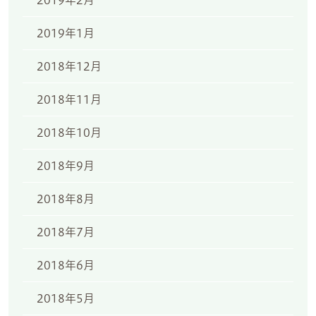
2019年2月
2019年1月
2018年12月
2018年11月
2018年10月
2018年9月
2018年8月
2018年7月
2018年6月
2018年5月