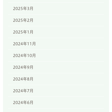
2025年3月
2025年2月
2025年1月
2024年11月
2024年10月
2024年9月
2024年8月
2024年7月
2024年6月