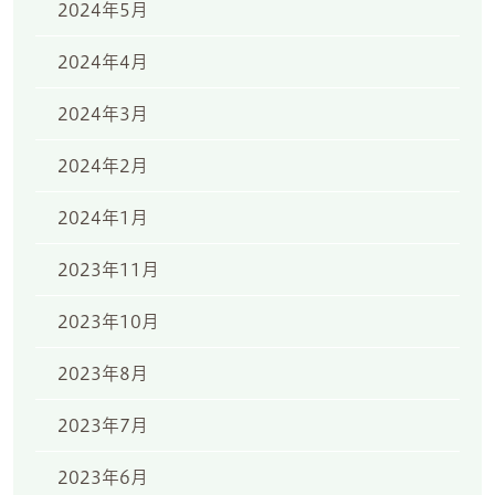
2024年5月
2024年4月
2024年3月
2024年2月
2024年1月
2023年11月
2023年10月
2023年8月
2023年7月
2023年6月