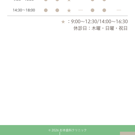
14:30～18:00
：9:00～12:30/14:00～16:30
休診日：木曜・日曜・祝日
© 2026 杉本歯科クリニック