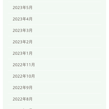
2023年5月
2023年4月
2023年3月
2023年2月
2023年1月
2022年11月
2022年10月
2022年9月
2022年8月