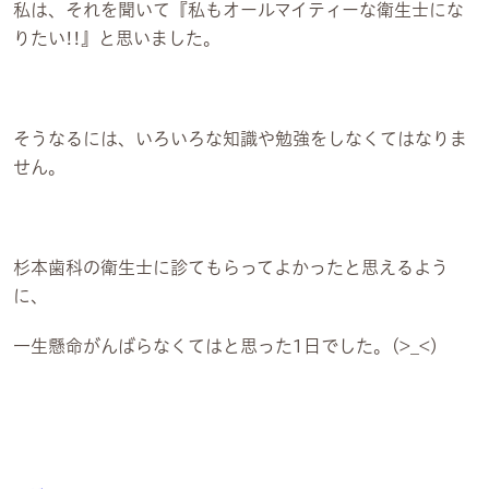
私は、それを聞いて『私もオールマイティーな衛生士にな
りたい!!』と思いました。
そうなるには、いろいろな知識や勉強をしなくてはなりま
せん。
杉本歯科の衛生士に診てもらってよかったと思えるよう
に、
一生懸命がんばらなくてはと思った1日でした。(>_<)