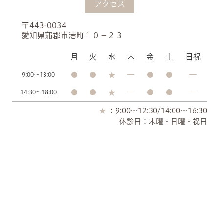
アクセス
〒443-0034
愛知県蒲郡市港町１０−２３
月
火
水
木
金
土
日祝
9:00～13:00
14:30～18:00
：9:00～12:30/14:00～16:30
休診日：木曜・日曜・祝日