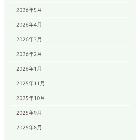
2026年5月
2026年4月
2026年3月
2026年2月
2026年1月
2025年11月
2025年10月
2025年9月
2025年8月