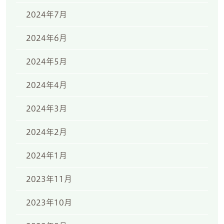
2024年7月
2024年6月
2024年5月
2024年4月
2024年3月
2024年2月
2024年1月
2023年11月
2023年10月