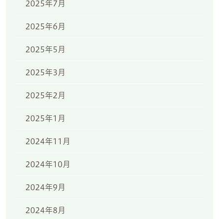
2025年7月
2025年6月
2025年5月
2025年3月
2025年2月
2025年1月
2024年11月
2024年10月
2024年9月
2024年8月