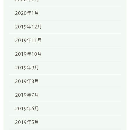
2020年1月
2019年12月
2019年11月
2019年10月
2019年9月
2019年8月
2019年7月
2019年6月
2019年5月