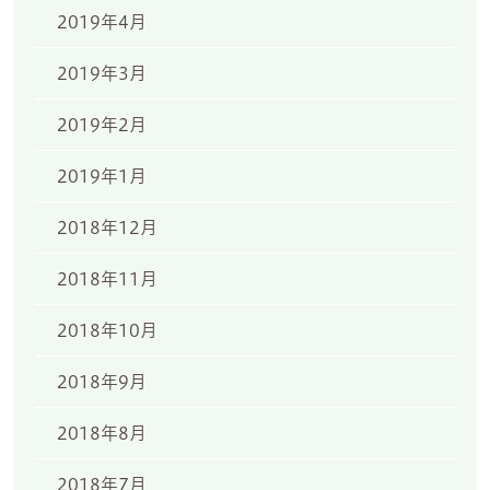
2019年4月
2019年3月
2019年2月
2019年1月
2018年12月
2018年11月
2018年10月
2018年9月
2018年8月
2018年7月