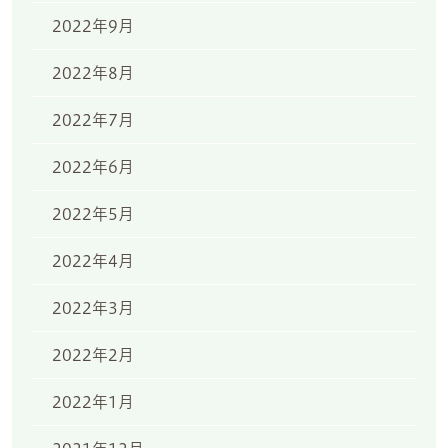
2022年9月
2022年8月
2022年7月
2022年6月
2022年5月
2022年4月
2022年3月
2022年2月
2022年1月