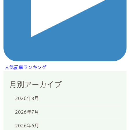
人気記事ランキング
月別アーカイブ
2026年8月
2026年7月
2026年6月