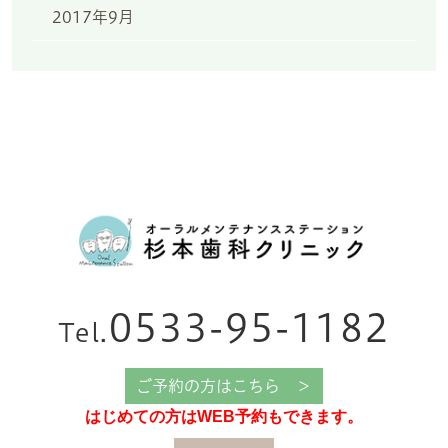
2017年9月
0533-95-1182
Tel.
ご予約の方はこちら ＞
はじめての方はWEB予約もできます。