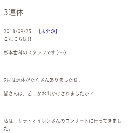
3連休
2018/09/25 【
未分類
】
こんにちは!!
杉本歯科のスタッフです(^^)
9月は連休がたくさんありましたね。
皆さんは、どこかお出かけされましたか？
私は、サラ・オイレンさんのコンサートに行ってきまし
た。