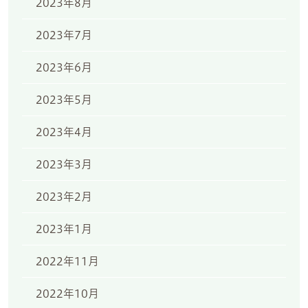
2023年8月
2023年7月
2023年6月
2023年5月
2023年4月
2023年3月
2023年2月
2023年1月
2022年11月
2022年10月