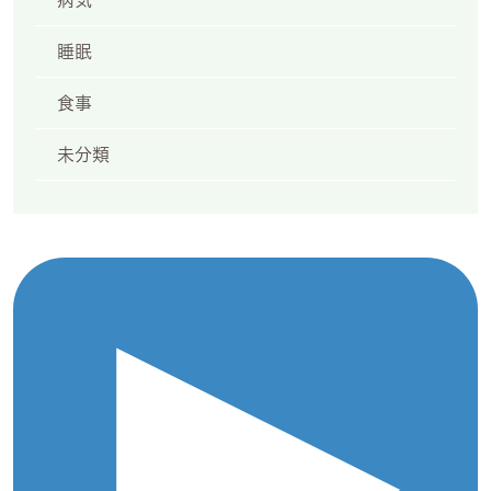
病気
睡眠
食事
未分類