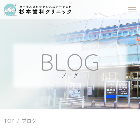
BLOG
ブログ
TOP
ブログ