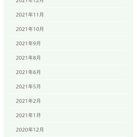
2021年12月
2021年11月
2021年10月
2021年9月
2021年8月
2021年6月
2021年5月
2021年2月
2021年1月
2020年12月