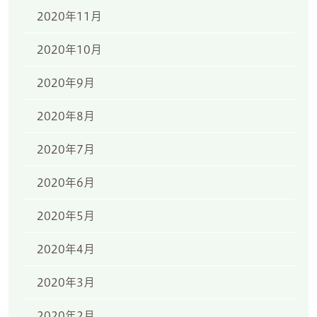
2020年11月
2020年10月
2020年9月
2020年8月
2020年7月
2020年6月
2020年5月
2020年4月
2020年3月
2020年2月