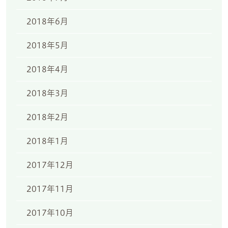
2018年6月
2018年5月
2018年4月
2018年3月
2018年2月
2018年1月
2017年12月
2017年11月
2017年10月