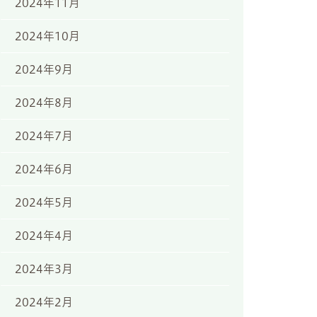
2024年11月
2024年10月
2024年9月
2024年8月
2024年7月
2024年6月
2024年5月
2024年4月
2024年3月
2024年2月