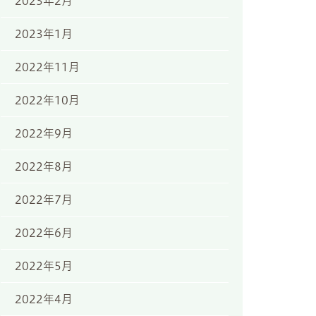
2023年2月
2023年1月
2022年11月
2022年10月
2022年9月
2022年8月
2022年7月
2022年6月
2022年5月
2022年4月