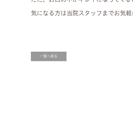
気になる方は当院スタッフまでお気軽
一覧へ戻る
金
土
日祝