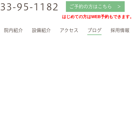
33-95-1182
ご予約の方はこちら ＞
はじめての方はWEB予約もできます
院内紹介
設備紹介
アクセス
ブログ
採用情報