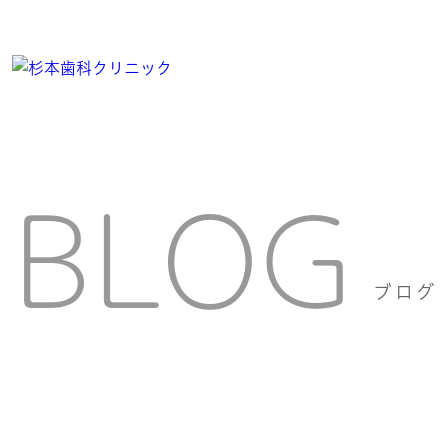
BLOG
ブログ