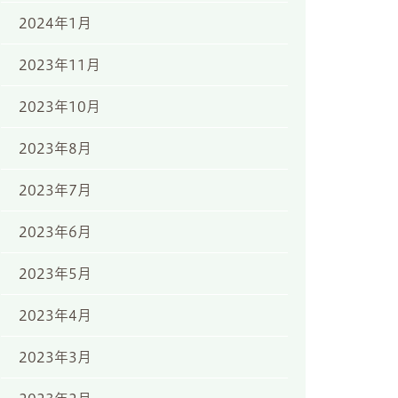
2024年1月
2023年11月
2023年10月
2023年8月
2023年7月
2023年6月
2023年5月
2023年4月
2023年3月