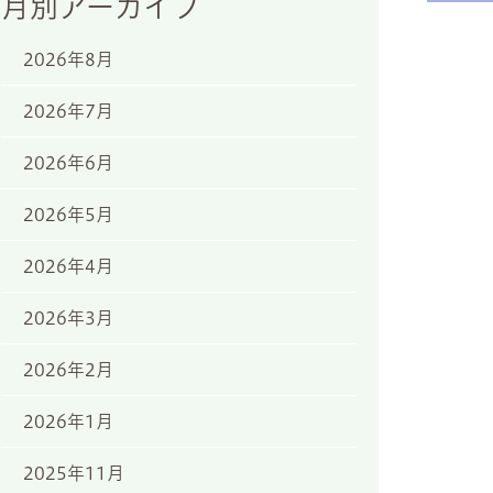
月別アーカイブ
2026年8月
2026年7月
2026年6月
2026年5月
2026年4月
2026年3月
2026年2月
2026年1月
2025年11月