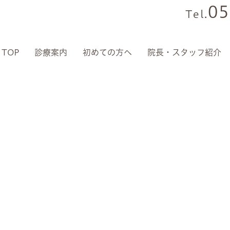
05
Tel.
TOP
診療案内
初めての方へ
院長・スタッフ紹介