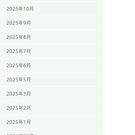
2025年10月
2025年9月
2025年8月
2025年7月
2025年6月
2025年5月
2025年3月
2025年2月
2025年1月