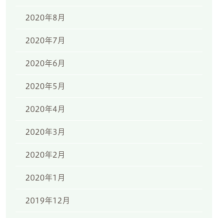
2020年8月
2020年7月
2020年6月
2020年5月
2020年4月
2020年3月
2020年2月
2020年1月
2019年12月