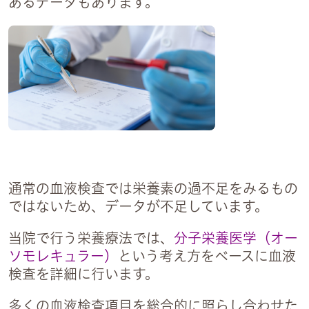
あるデータもあります。
通常の血液検査では栄養素の過不足をみるもの
ではないため、データが不足しています。
当院で行う栄養療法では、
分子栄養医学（オー
ソモレキュラー）
という考え方をベースに血液
検査を詳細に行います。
多くの血液検査項目を総合的に照らし合わせた