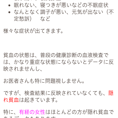
眠れない、寝つきが悪いなどの不眠症状
なんとなく調子が悪い、元気が出ない（不
定愁訴） など
様々な症状が出てきます。
貧血の状態は、普段の健康診断の血液検査で
は、かなり重症な状態にならないとデータに反
映されませんし、
お医者さんも特に問題視しません。
ですが、検査結果に反映されていなくても、
隠
れ貧血
は起きています。
特に、
有経の女性
はほとんどの方が隠れ貧血で