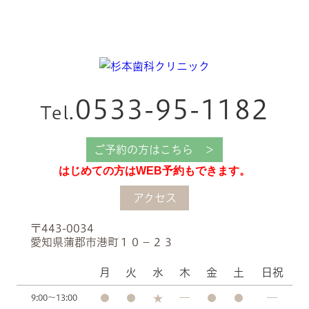
0533-95-1182
Tel.
ご予約の方はこちら ＞
はじめての方はWEB予約もできます。
アクセス
〒443-0034
愛知県蒲郡市港町１０−２３
月
火
水
木
金
土
日祝
9:00～13:00