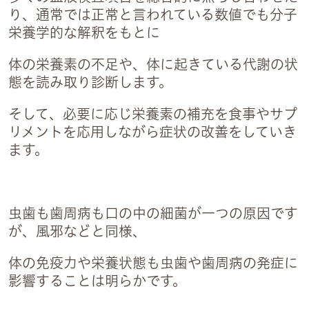
り、通常では正常と言われている数値でも分子
栄養学的な解釈をもとに
体の栄養素の不足や、体に起きている代謝の状
態を読み取り診断します。
そして、必要に応じ栄養素の補充を食事やサプ
リメントを応用しながら症状の改善をしていき
ます。
虫歯も歯周病も口の中の細菌が一つの原因です
が、風邪などと同様、
体の免疫力や栄養状態も虫歯や歯周病の発症に
影響することは明らかです。