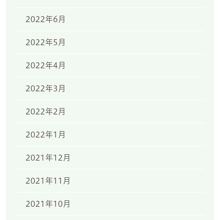
2022年6月
2022年5月
2022年4月
2022年3月
2022年2月
2022年1月
2021年12月
2021年11月
2021年10月