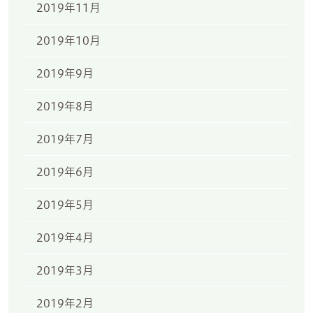
2019年11月
2019年10月
2019年9月
2019年8月
2019年7月
2019年6月
2019年5月
2019年4月
2019年3月
2019年2月