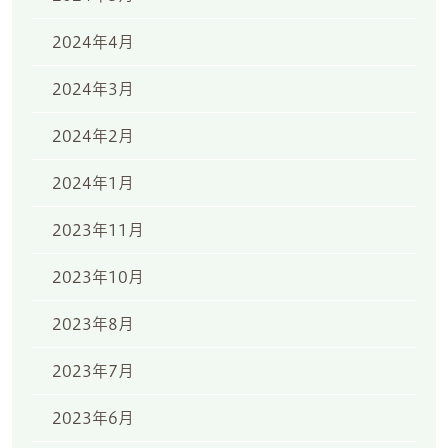
2024年4月
2024年3月
2024年2月
2024年1月
2023年11月
2023年10月
2023年8月
2023年7月
2023年6月