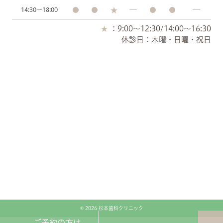
14:30～18:00
：9:00～12:30/14:00～16:30
休診日：木曜・日曜・祝日
© 2026 杉本歯科クリニック
ご予約の方は