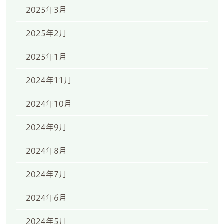
2025年3月
2025年2月
2025年1月
2024年11月
2024年10月
2024年9月
2024年8月
2024年7月
2024年6月
2024年5月