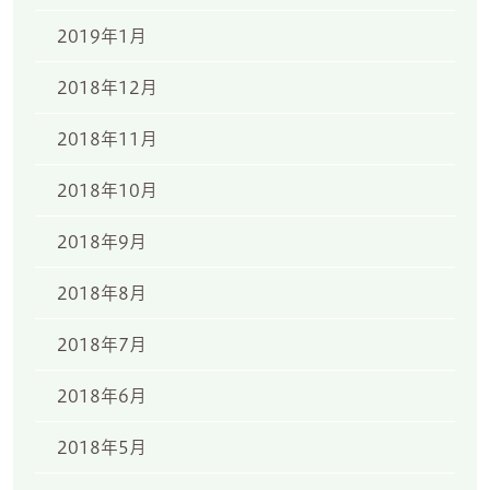
2019年1月
2018年12月
2018年11月
2018年10月
2018年9月
2018年8月
2018年7月
2018年6月
2018年5月