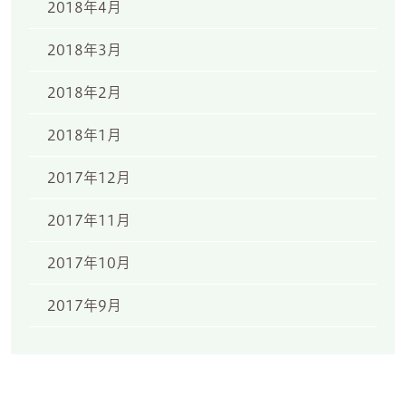
2018年4月
2018年3月
2018年2月
2018年1月
2017年12月
2017年11月
2017年10月
2017年9月