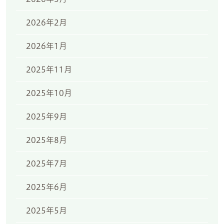
2026年2月
2026年1月
2025年11月
2025年10月
2025年9月
2025年8月
2025年7月
2025年6月
2025年5月