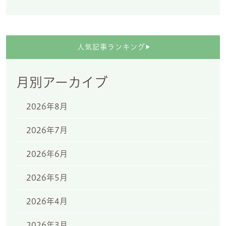
人気記事ランキング
▶
月別アーカイブ
2026年8月
2026年7月
2026年6月
2026年5月
2026年4月
2026年3月