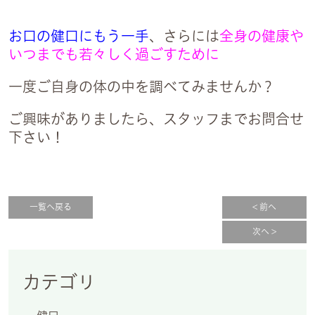
お口の健口にもう一手
、さらには
全身の健康や
いつまでも若々しく過ごすために
一度ご自身の体の中を調べてみませんか？
ご興味がありましたら、スタッフまでお問合せ
下さい！
一覧へ戻る
< 前へ
次へ >
カテゴリ