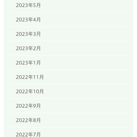
2023年5月
2023年4月
2023年3月
2023年2月
2023年1月
2022年11月
2022年10月
2022年9月
2022年8月
2022年7月