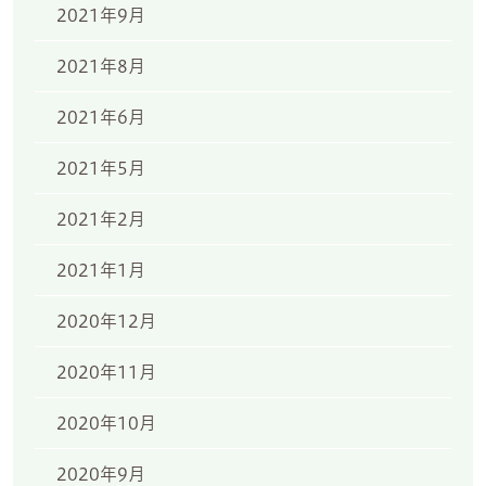
2021年9月
2021年8月
2021年6月
2021年5月
2021年2月
2021年1月
2020年12月
2020年11月
2020年10月
2020年9月