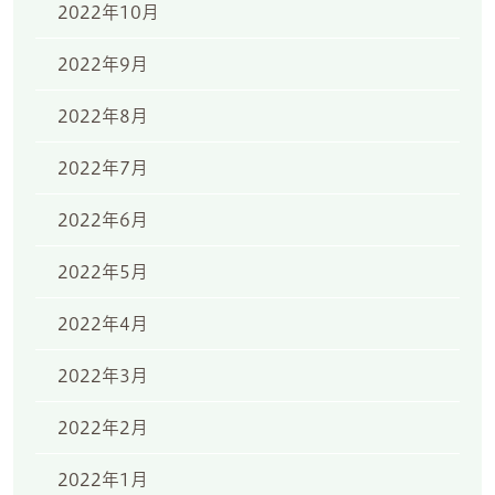
2022年10月
2022年9月
2022年8月
2022年7月
2022年6月
2022年5月
2022年4月
2022年3月
2022年2月
2022年1月