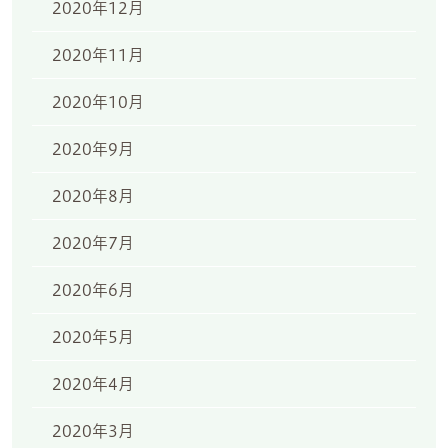
2020年12月
2020年11月
2020年10月
2020年9月
2020年8月
2020年7月
2020年6月
2020年5月
2020年4月
2020年3月