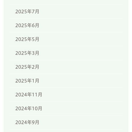
2025年7月
2025年6月
2025年5月
2025年3月
2025年2月
2025年1月
2024年11月
2024年10月
2024年9月