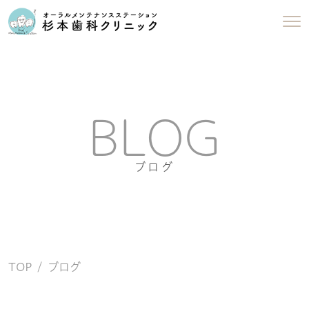
BLOG
ブログ
TOP
ブログ