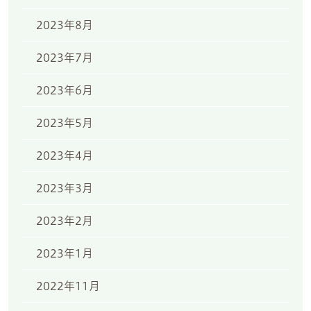
2023年8月
2023年7月
2023年6月
2023年5月
2023年4月
2023年3月
2023年2月
2023年1月
2022年11月