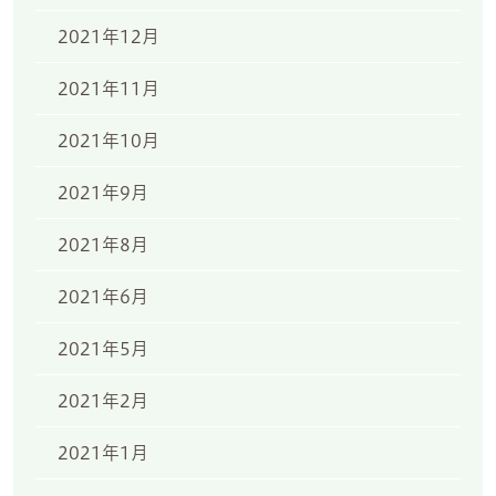
2021年12月
2021年11月
2021年10月
2021年9月
2021年8月
2021年6月
2021年5月
2021年2月
2021年1月