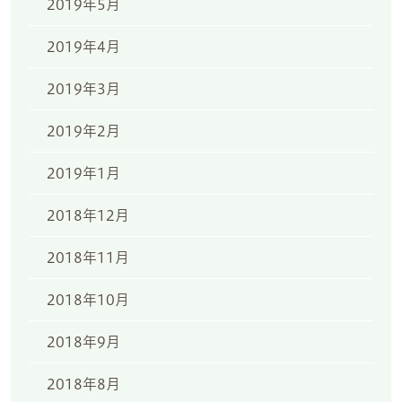
2019年5月
2019年4月
2019年3月
2019年2月
2019年1月
2018年12月
2018年11月
2018年10月
2018年9月
2018年8月