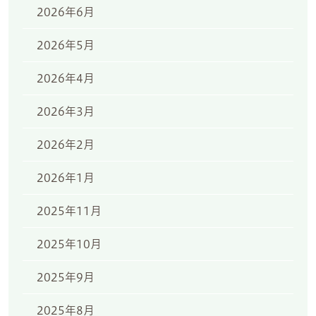
2026年6月
2026年5月
2026年4月
2026年3月
2026年2月
2026年1月
2025年11月
2025年10月
2025年9月
2025年8月