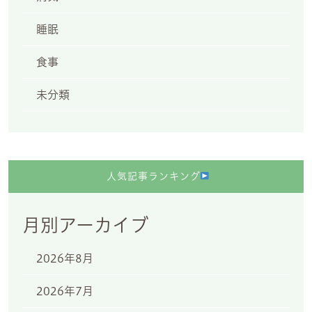
睡眠
食事
未分類
人気記事ランキング
月別アーカイブ
2026年8月
2026年7月