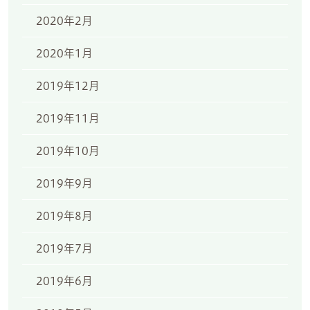
2020年2月
2020年1月
2019年12月
2019年11月
2019年10月
2019年9月
2019年8月
2019年7月
2019年6月