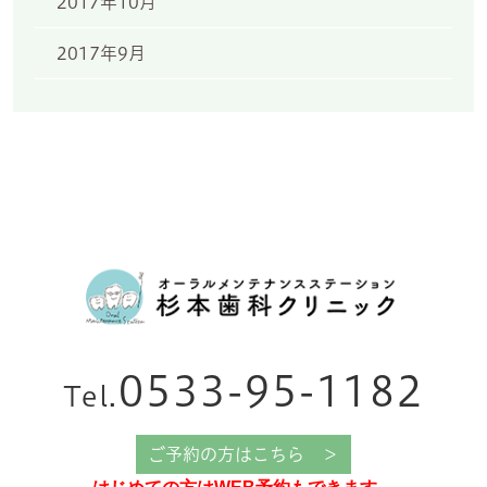
2017年10月
2017年9月
0533-95-1182
Tel.
ご予約の方はこちら ＞