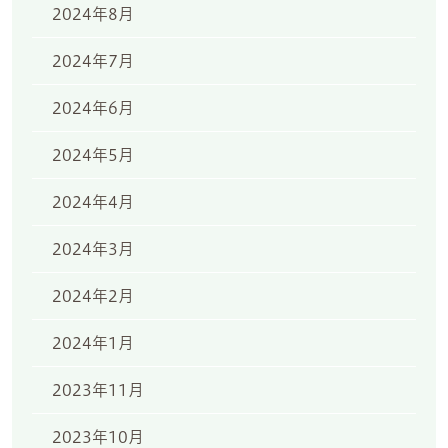
2024年8月
2024年7月
2024年6月
2024年5月
2024年4月
2024年3月
2024年2月
2024年1月
2023年11月
2023年10月