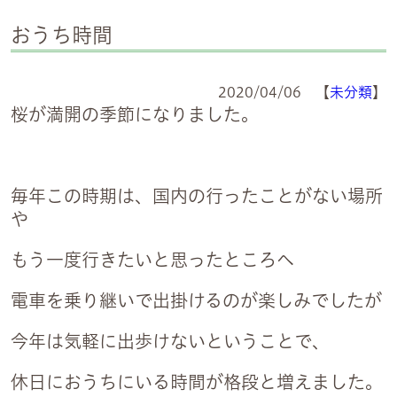
おうち時間
2020/04/06 【
未分類
】
桜が満開の季節になりました。
毎年この時期は、国内の行ったことがない場所
や
もう一度行きたいと思ったところへ
電車を乗り継いで出掛けるのが楽しみでしたが
今年は気軽に出歩けないということで、
休日におうちにいる時間が格段と増えました。