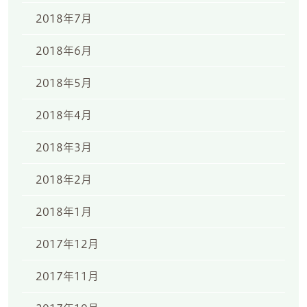
2018年7月
2018年6月
2018年5月
2018年4月
2018年3月
2018年2月
2018年1月
2017年12月
2017年11月