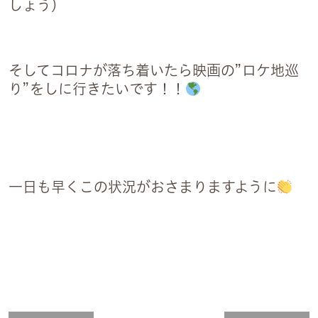
しょう）
そしてコロナが落ち着いたら映画の”ロケ地巡
り”をしに行きたいです！！
一日も早くこの状況がおさまりますように