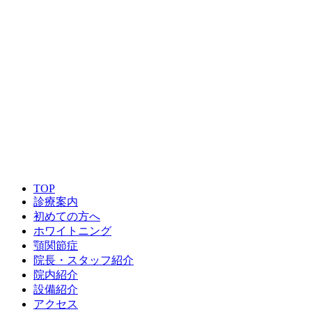
TOP
診療案内
初めての方へ
ホワイトニング
顎関節症
院長・スタッフ紹介
院内紹介
設備紹介
アクセス