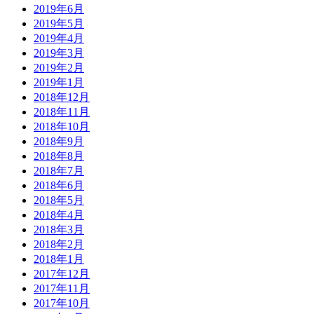
2019年6月
2019年5月
2019年4月
2019年3月
2019年2月
2019年1月
2018年12月
2018年11月
2018年10月
2018年9月
2018年8月
2018年7月
2018年6月
2018年5月
2018年4月
2018年3月
2018年2月
2018年1月
2017年12月
2017年11月
2017年10月