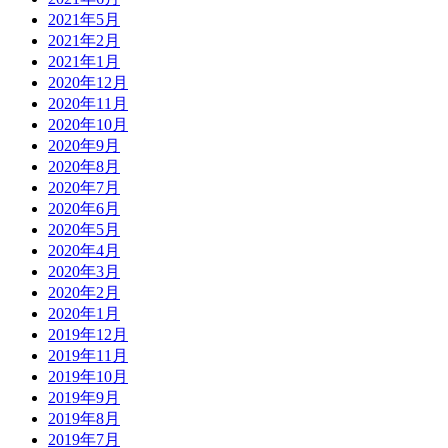
2021年5月
2021年2月
2021年1月
2020年12月
2020年11月
2020年10月
2020年9月
2020年8月
2020年7月
2020年6月
2020年5月
2020年4月
2020年3月
2020年2月
2020年1月
2019年12月
2019年11月
2019年10月
2019年9月
2019年8月
2019年7月