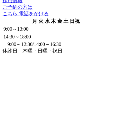
採用情報
ご予約の方は
こちら
電話をかける
月
火
水
木
金
土
日祝
9:00～13:00
14:30～18:00
：9:00～12:30/14:00～16:30
休診日：木曜・日曜・祝日