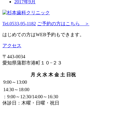
2017年9月
Tel.
0533-95-1182
ご予約の方はこちら ＞
はじめての方はWEB予約もできます。
アクセス
〒443-0034
愛知県蒲郡市港町１０−２３
月
火
水
木
金
土
日祝
9:00～13:00
14:30～18:00
：9:00～12:30/14:00～16:30
休診日：木曜・日曜・祝日