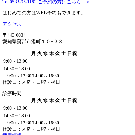
Tel.
0533-95-1182
ご予約の方はこちら ＞
はじめての方はWEB予約もできます。
アクセス
〒443-0034
愛知県蒲郡市港町１０−２３
月
火
水
木
金
土
日祝
9:00～13:00
14:30～18:00
：9:00～12:30/14:00～16:30
休診日：木曜・日曜・祝日
診療時間
月
火
水
木
金
土
日祝
9:00～13:00
14:30～18:00
：9:00～12:30/14:00～16:30
休診日：木曜・日曜・祝日