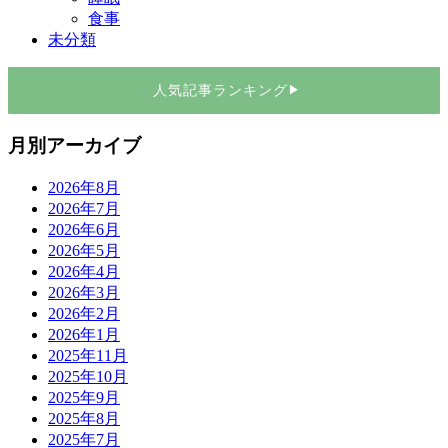
食事
未分類
人気記事ランキング
▶
月別アーカイブ
2026年8月
2026年7月
2026年6月
2026年5月
2026年4月
2026年3月
2026年2月
2026年1月
2025年11月
2025年10月
2025年9月
2025年8月
2025年7月