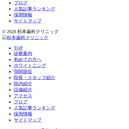
ブログ
人気記事ランキング
採用情報
サイトマップ
© 2026 杉本歯科クリニック
TOP
診療案内
初めての方へ
ホワイトニング
顎関節症
院長・スタッフ紹介
院内紹介
設備紹介
アクセス
ブログ
人気記事ランキング
採用情報
サイトマップ