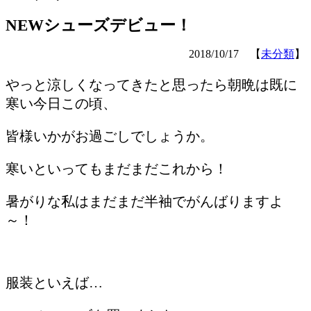
NEWシューズデビュー！
2018/10/17 【
未分類
】
やっと涼しくなってきたと思ったら朝晩は既に
寒い今日この頃、
皆様いかがお過ごしでしょうか。
寒いといってもまだまだこれから！
暑がりな私はまだまだ半袖でがんばりますよ
～！
服装といえば…