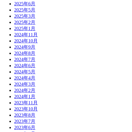
2025年6月
2025年5月
2025年3月
2025年2月
2025年1月
2024年11月
2024年10月
2024年9月
2024年8月
2024年7月
2024年6月
2024年5月
2024年4月
2024年3月
2024年2月
2024年1月
2023年11月
2023年10月
2023年8月
2023年7月
2023年6月