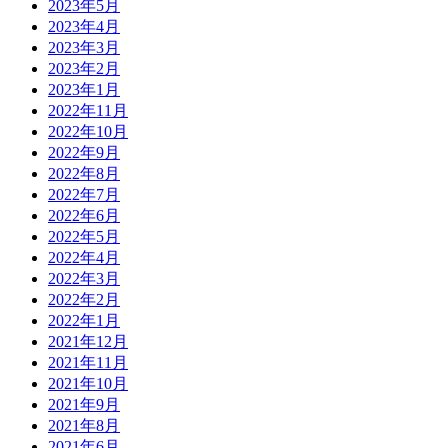
2023年5月
2023年4月
2023年3月
2023年2月
2023年1月
2022年11月
2022年10月
2022年9月
2022年8月
2022年7月
2022年6月
2022年5月
2022年4月
2022年3月
2022年2月
2022年1月
2021年12月
2021年11月
2021年10月
2021年9月
2021年8月
2021年6月